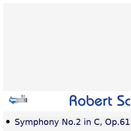
Symphony No.2 in C, Op.61