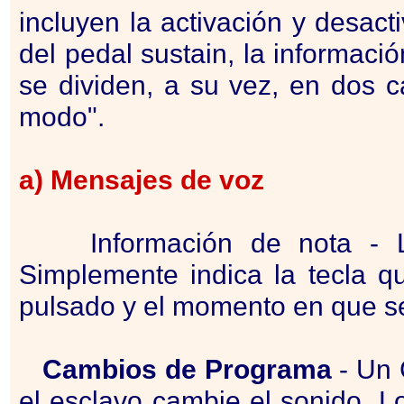
incluyen la activación y desact
del pedal sustain, la informaci
se dividen, a su vez, en dos 
modo".
a) Mensajes de voz
Información de nota - La 
Simplemente indica la tecla 
pulsado y el momento en que se
Cambios de Programa
- Un 
el esclavo cambie el sonido. Lo