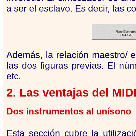
a ser el esclavo. Es decir, las
Además, la relación maestro/ 
las dos figuras previas. El nú
etc.
2. Las ventajas del
MID
Dos instrumentos al unísono
Esta sección cubre la utilizac