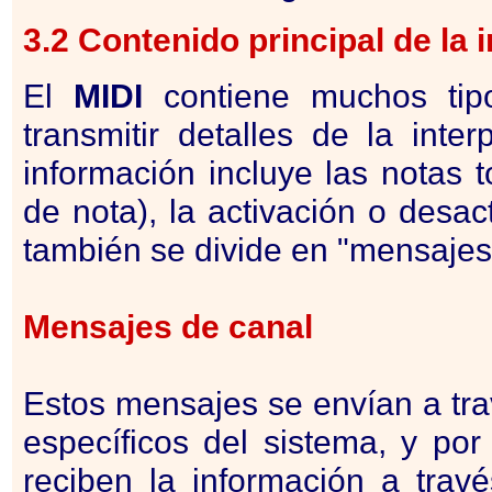
3.2 Contenido principal de la
El
MIDI
contiene muchos tipo
transmitir detalles de la inte
información incluye las notas 
de nota), la activación o desac
también se divide en "mensajes
Mensajes de canal
Estos mensajes se envían a tr
específicos del sistema, y por
reciben la información a tra