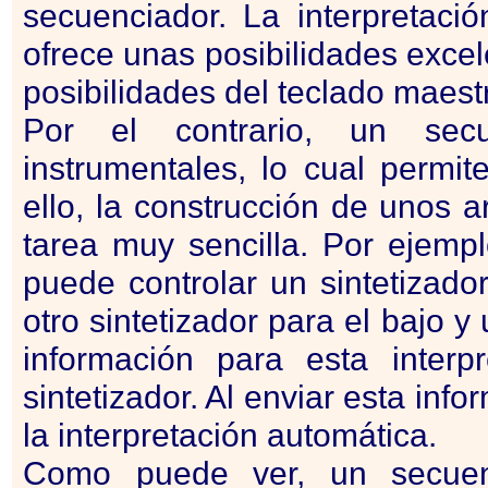
secuenciador. La interpretaci
ofrece unas posibilidades excele
posibilidades del teclado maest
Por el contrario, un secu
instrumentales, lo cual permit
ello, la construcción de unos 
tarea muy sencilla. Por ejem
puede controlar un sintetizado
otro sintetizador para el bajo 
información para esta inter
sintetizador. Al enviar esta in
la interpretación automática.
Como puede ver, un secuen