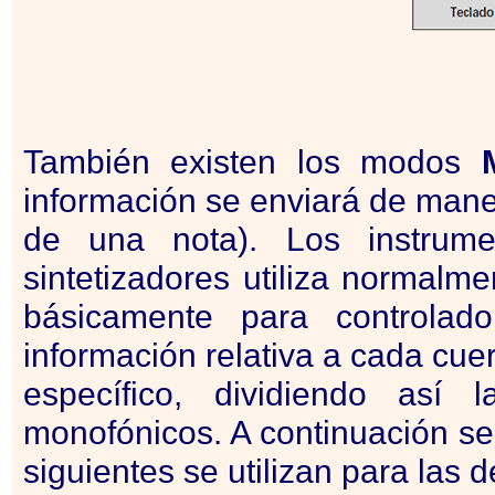
También existen los modos
información se enviará de mane
de una nota). Los instrum
sintetizadores utiliza normal
básicamente para controlad
información relativa a cada cuer
específico, dividiendo así
monofónicos. A continuación se
siguientes se utilizan para las