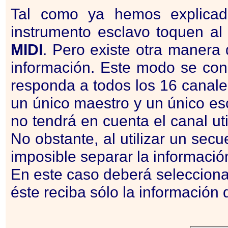
Tal como ya hemos explicad
instrumento esclavo toquen al 
MIDI
. Pero existe otra manera 
información. Este modo se co
responda a todos los 16 canal
un único maestro y un único es
no tendrá en cuenta el canal uti
No obstante, al utilizar un sec
imposible separar la informació
En este caso deberá seleccion
éste reciba sólo la información 