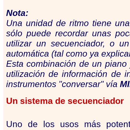
Nota:
Una unidad de ritmo tiene una
sólo puede recordar unas poc
utilizar un secuenciador, o un
automática (tal como ya explic
Esta combinación de un piano 
utilización de información de i
instrumentos "conversar" vía
MI
Un sistema de secuenciador
Uno de los usos más poten