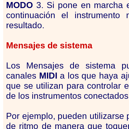
MODO
3. Si pone en marcha en
continuación el instrumento
resultado.
Mensajes de sistema
Los Mensajes de sistema pu
canales
MIDI
a los que haya aj
que se utilizan para controlar 
de los instrumentos conectado
Por ejemplo, pueden utilizarse
de ritmo de manera que toquen