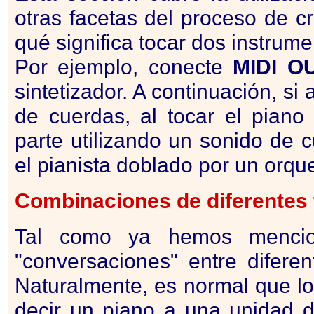
otras facetas del proceso de c
qué significa tocar dos instrume
Por ejemplo, conecte
MIDI
O
sintetizador. A continuación, si
de cuerdas, al tocar el piano
parte utilizando un sonido de 
el pianista doblado por un orqu
Combinaciones de diferentes 
Tal como ya hemos mencion
"conversaciones" entre difere
Naturalmente, es normal que lo
decir un piano a una unidad de