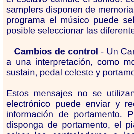
samplers disponen de memoria
programa el músico puede sele
posible seleccionar las diferen
Cambios de control
- Un Cam
a una interpretación, como mod
sustain, pedal celeste y portam
Estos mensajes no se utiliza
electrónico puede enviar y re
información de portamento. P
disponga de portamento, el p