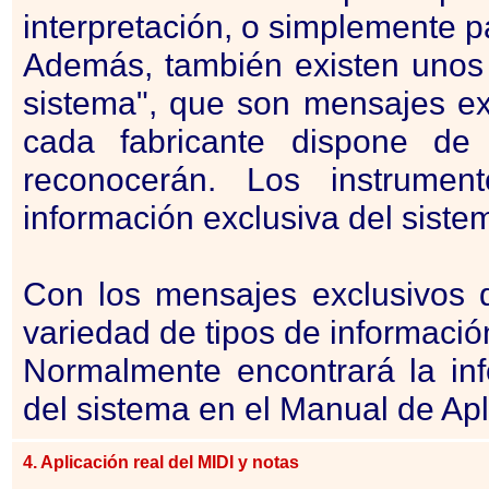
interpretación, o simplemente p
Además, también existen unos
sistema", que son mensajes exc
cada fabricante dispone d
reconocerán. Los instrumen
información exclusiva del siste
Con los mensajes exclusivos d
variedad de tipos de informació
Normalmente encontrará la in
del sistema en el Manual de Ap
4. Aplicación real del
MIDI
y notas