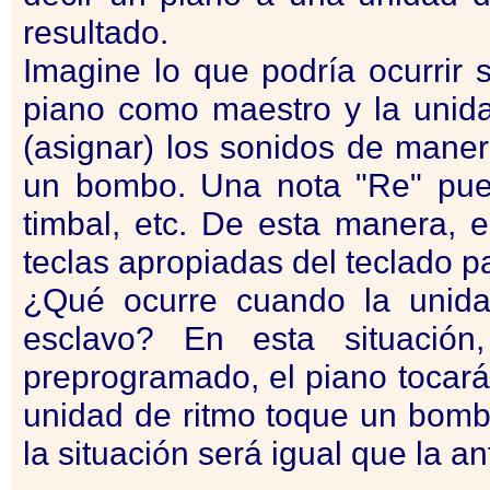
resultado.
Imagine lo que podría ocurrir 
piano como maestro y la unid
(asignar) los sonidos de maner
un bombo. Una nota "Re" pued
timbal, etc. De esta manera, e
teclas apropiadas del teclado pa
¿Qué ocurre cuando la unida
esclavo? En esta situación
preprogramado, el piano tocará
unidad de ritmo toque un bombo
la situación será igual que la an