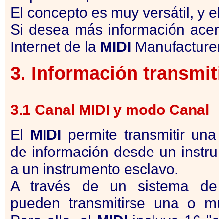
El concepto es muy versátil, y e
Si desea más información acer
Internet de la
MIDI
Manufacturer
3. Información transmit
3.1 Canal
MIDI
y modo Canal
El
MIDI
permite transmitir una
de información desde un instr
a un instrumento esclavo.
A través de un sistema de
pueden transmitirse una o múl